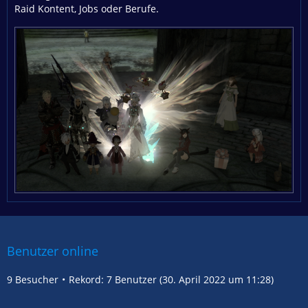
Raid Kontent, Jobs oder Berufe.
Benutzer online
9 Besucher
Rekord: 7 Benutzer (
30. April 2022 um 11:28
)