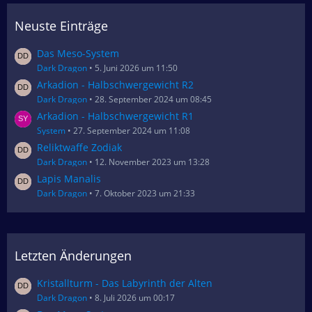
Neuste Einträge
Das Meso-System
Dark Dragon
5. Juni 2026 um 11:50
Arkadion - Halbschwergewicht R2
Dark Dragon
28. September 2024 um 08:45
Arkadion - Halbschwergewicht R1
System
27. September 2024 um 11:08
Reliktwaffe Zodiak
Dark Dragon
12. November 2023 um 13:28
Lapis Manalis
Dark Dragon
7. Oktober 2023 um 21:33
Letzten Änderungen
Kristallturm - Das Labyrinth der Alten
Dark Dragon
8. Juli 2026 um 00:17