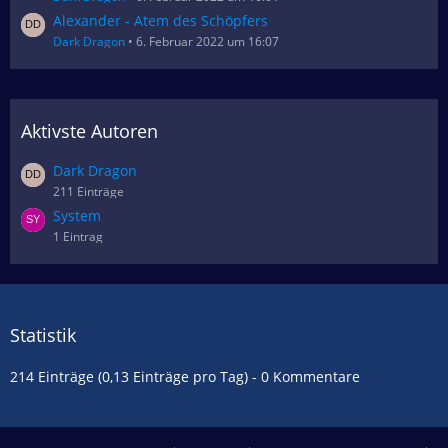
Alexander - Atem des Schöpfers
Dark Dragon
6. Februar 2022 um 16:07
Aktivste Autoren
Dark Dragon
211 Einträge
System
1 Eintrag
Statistik
214 Einträge (0,13 Einträge pro Tag) - 0 Kommentare